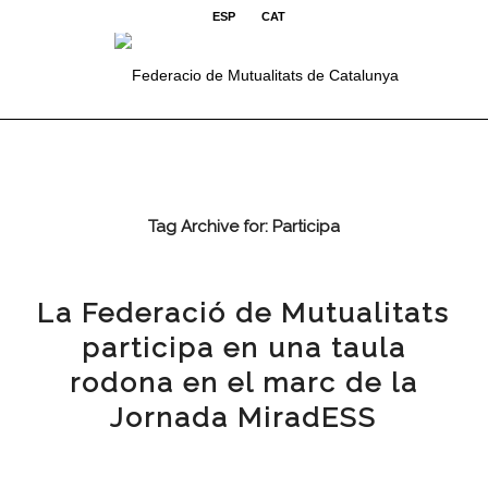
ESP
CAT
Tag Archive for:
Participa
La Federació de Mutualitats
participa en una taula
rodona en el marc de la
Jornada MiradESS