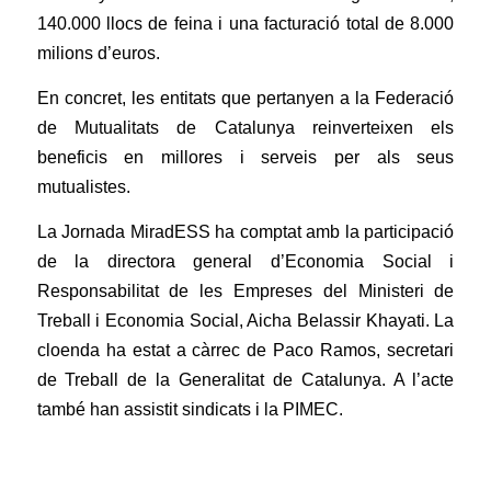
140.000 llocs de feina i una facturació total de 8.000
milions d’euros.
En concret, les entitats que pertanyen a la Federació
de Mutualitats de Catalunya reinverteixen els
beneficis en millores i serveis per als seus
mutualistes.
La Jornada MiradESS ha comptat amb la participació
de la directora general d’Economia Social i
Responsabilitat de les Empreses del Ministeri de
Treball i Economia Social, Aicha Belassir Khayati. La
cloenda ha estat a càrrec de Paco Ramos, secretari
de Treball de la Generalitat de Catalunya. A l’acte
també han assistit sindicats i la
PIMEC
.