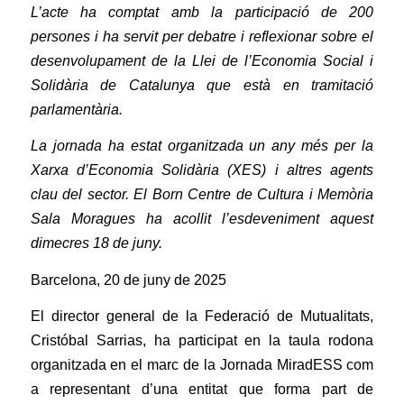
L’acte ha comptat amb la participació de 200
persones i ha servit per debatre i reflexionar sobre el
desenvolupament de la Llei de l’Economia Social i
Solidària de Catalunya que està en tramitació
parlamentària.
La jornada ha estat organitzada un any més per la
Xarxa d’Economia Solidària (XES) i altres agents
clau del sector. El Born Centre de Cultura i Memòria
Sala Moragues ha acollit l’esdeveniment aquest
dimecres 18 de juny.
Barcelona, 20 de juny de 2025
El director general de la Federació de Mutualitats,
Cristóbal Sarrias, ha participat en la taula rodona
organitzada en el marc de la
Jornada MiradESS
com
a representant d’una entitat que forma part de