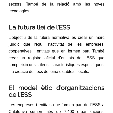
sectors. També de la relació amb les noves
tecnologies.
La futura llei de l’ESS
L’objectiu de la futura normativa és crear un marc
jurídic que reguli l’activitat de les empreses,
cooperatives i entitats que en formen part. També
crear un registre oficial d’entitats de l’ESS que
compleixin uns criteris i característiques específiques;
i la creació de llocs de feina estables i locals.
El model ètic d’organitzacions
de l’ESS
Les empreses i entitats que formen part de l’ESS a
Catalunya sumen més de 7.400 organitzacions,