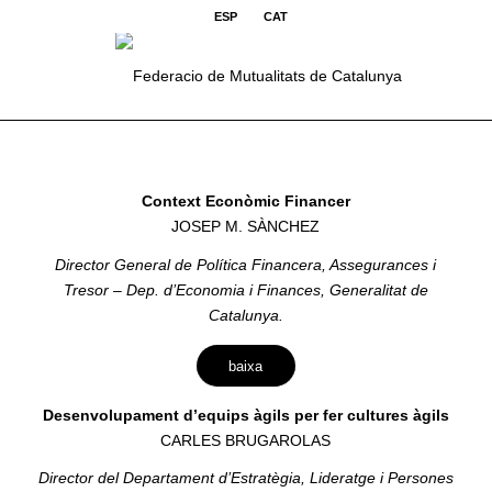
ESP
CAT
Context Econòmic Financer
JOSEP M. SÀNCHEZ
Director General de Política Financera, Assegurances i
Tresor – Dep. d’Economia i Finances, Generalitat de
Catalunya.
baixa
Desenvolupament d’equips àgils per fer cultures àgils
CARLES BRUGAROLAS
Director del Departament d’Estratègia, Lideratge i Persones