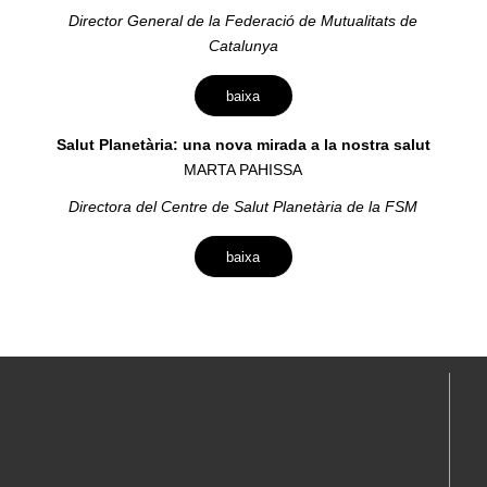
Director General de la Federació de Mutualitats de
Catalunya
baixa
Salut Planetària: una nova mirada a la nostra salut
MARTA PAHISSA
Directora del Centre de Salut Planetària de la FSM
baixa