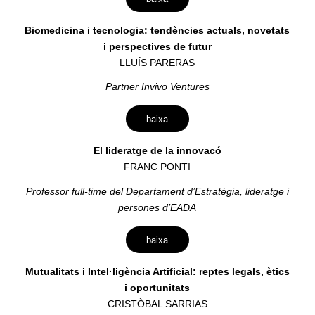
Biomedicina i tecnologia: tendències actuals, novetats
i perspectives de futur
LLUÍS PARERAS
Partner Invivo Ventures
baixa
El lideratge de la innovacó
FRANC PONTI
Professor full-time del Departament d’Estratègia, lideratge i
persones d’EADA
baixa
Mutualitats i Intel·ligència Artificial: reptes legals, ètics
i oportunitats
CRISTÒBAL SARRIAS