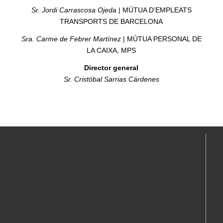
Sr. Jordi Carrascosa Ojeda
| MÚTUA D’EMPLEATS
TRANSPORTS DE BARCELONA
Sra. Carme de Febrer Martínez
| MÚTUA PERSONAL DE
LA CAIXA, MPS
Director general
Sr. Cristóbal Sarrias Cárdenes