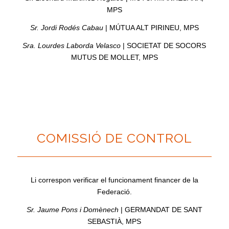
MPS
Sr. Jordi Rodés Cabau
| MÚTUA ALT PIRINEU, MPS
Sra. Lourdes Laborda Velasco
| SOCIETAT DE SOCORS
MUTUS DE MOLLET, MPS
COMISSIÓ DE CONTROL
Li correspon verificar el funcionament financer de la
Federació.
Sr. Jaume Pons i Domènech
| GERMANDAT DE SANT
SEBASTIÀ, MPS