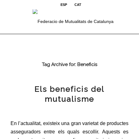
ESP
CAT
Tag Archive for:
Beneficis
Els beneficis del
mutualisme
En l’actualitat, existeix una gran varietat de productes
asseguradors entre els quals escollir. Aquests es