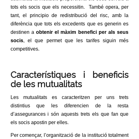
tots els socis que els necessitin. També opera, per
tant, el principio de redistribució del risc, amb la
diferència que tots els excedents que es generin es
destinen a
obtenir el màxim benefici per als seus
socis
, el que permet que les tarifes siguin més
competitives.
Característiques i beneficis
de les mutualitats
Les mutualitats es caracteritzen per uns trets
distintius que les diferencien de la resta
d’assegurances i són aquests trets els que fan que
els socis apostin per elles.
Per començar, l’organització de la institució totalment