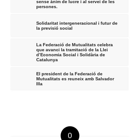
sense ànim de lucre i al servei de les
persones.
Solidaritat intergeneracional i futur de
la previsió social
La Federació de Mutualitats celebra
que avanci la tramitació de la Llei
d’Economia Social i Solidària de
Catalunya
El president de la Federació de
Mutualitats es reuneix amb Salvador
Illa
0