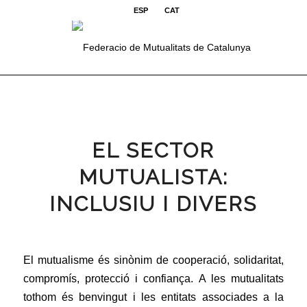
ESP
CAT
EL SECTOR
MUTUALISTA:
INCLUSIU I DIVERS
El mutualisme és sinònim de cooperació, solidaritat,
compromís, protecció i confiança. A les mutualitats
tothom és benvingut i les entitats associades a la