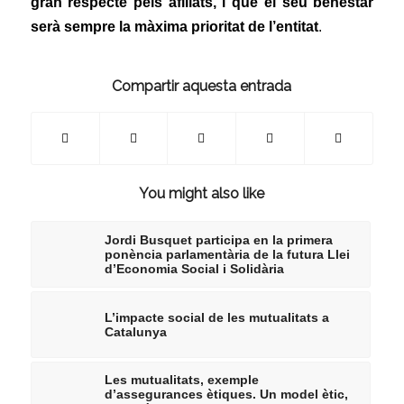
gran respecte pels afiliats, i que el seu benestar
serà sempre la màxima prioritat de l’entitat
.
Compartir aquesta entrada
You might also like
Jordi Busquet participa en la primera
ponència parlamentària de la futura Llei
d’Economia Social i Solidària
L’impacte social de les mutualitats a
Catalunya
Les mutualitats, exemple
d’assegurances ètiques. Un model ètic,