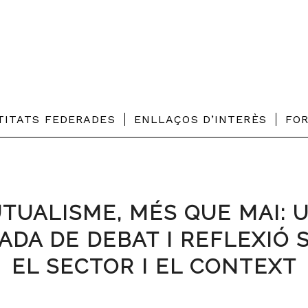
TITATS FEDERADES
ENLLAÇOS D’INTERÈS
FO
TUALISME, MÉS QUE MAI: 
ADA DE DEBAT I REFLEXIÓ 
EL SECTOR I EL CONTEXT