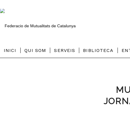
INICI
QUI SOM
SERVEIS
BIBLIOTECA
EN
MU
JORN