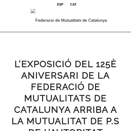
ESP
CAT
L’EXPOSICIÓ DEL 125È
ANIVERSARI DE LA
FEDERACIÓ DE
MUTUALITATS DE
CATALUNYA ARRIBA A
LA MUTUALITAT DE P.S