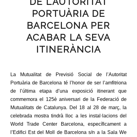
DE L’AUTORITAT
PORTUÀRIA DE
BARCELONA PER
ACABAR LA SEVA
ITINERÀNCIA
La Mutualitat de Previsió Social de l’Autoritat
Portuària de Barcelona té l’honor de ser l’amfitriona
de l’última etapa d’una exposició itinerant que
commemora el 125è aniversari de la Federació de
Mutualitats de Catalunya. Del 18 al 28 de març, la
celebrada mostra tindrà lloc a les instal·lacions del
World Trade Center Barcelona, específicament a
l’Edifici Est del Moll de Barcelona s/n a la Sala We