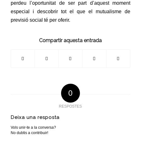
perdeu l’oportunitat de ser part d’aquest moment
especial i descobrir tot el que el mutualisme de
previsió social té per oferir.
Compartir aquesta entrada
0
RESPOSTES
Deixa una resposta
Vols unir-te a la conversa?
No dubtis a contribuir!