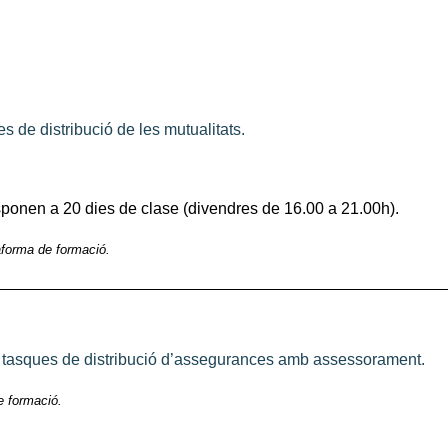
 de distribució de les mutualitats.
ponen a 20 dies de clase (divendres de 16.00 a 21.00h).
aforma de formació.
 tasques de distribució d’assegurances amb assessorament.
e formació.