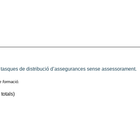
 tasques de distribució d’assegurances sense assessorament.
e formació.
totals)