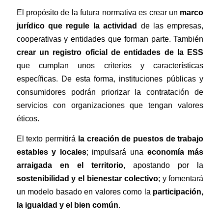
El propósito de la futura normativa es crear un
marco
jurídico que regule la actividad
de las empresas,
cooperativas y entidades que forman parte. También
crear un registro oficial de entidades de la ESS
que cumplan unos criterios y características
específicas. De esta forma, instituciones públicas y
consumidores podrán priorizar la contratación de
servicios con organizaciones que tengan valores
éticos.
El texto permitirá
la creación de puestos de trabajo
estables y locales
; impulsará una
economía más
arraigada en el territorio
, apostando por la
sostenibilidad y el bienestar colectivo
; y fomentará
un modelo basado en valores como la
participación,
la igualdad y el bien común
.