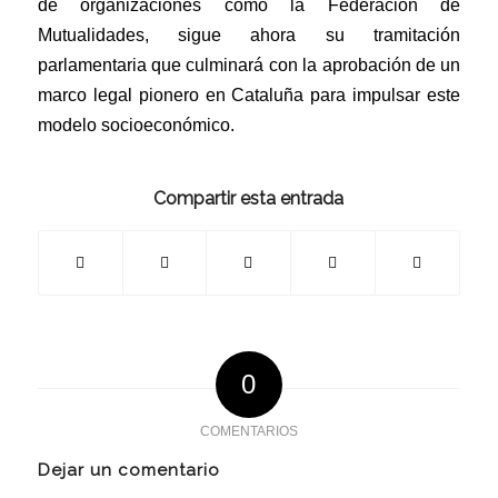
de organizaciones como la Federación de
Mutualidades, sigue ahora su tramitación
parlamentaria que culminará con la aprobación de un
marco legal pionero en Cataluña para impulsar este
modelo socioeconómico.
Compartir esta entrada
0
COMENTARIOS
Dejar un comentario