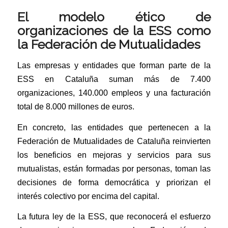
El modelo ético de
organizaciones de la ESS como
la Federación de Mutualidades
Las empresas y entidades que forman parte de la
ESS en Cataluña suman más de 7.400
organizaciones, 140.000 empleos y una facturación
total de 8.000 millones de euros.
En concreto, las entidades que pertenecen a la
Federación de Mutualidades de Cataluña reinvierten
los beneficios en mejoras y servicios para sus
mutualistas, están formadas por personas, toman las
decisiones de forma democrática y priorizan el
interés colectivo por encima del capital.
La futura ley de la ESS, que reconocerá el esfuerzo