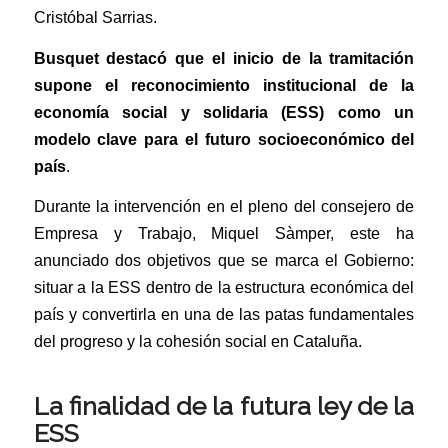
Cristóbal Sarrias.
Busquet destacó que el inicio de la tramitación
supone el reconocimiento institucional de la
economía social y solidaria (ESS) como un
modelo clave para el futuro socioeconómico del
país
.
Durante la intervención en el pleno del consejero de
Empresa y Trabajo, Miquel Sàmper, este ha
anunciado dos objetivos que se marca el Gobierno:
situar a la ESS dentro de la estructura económica del
país y convertirla en una de las patas fundamentales
del progreso y la cohesión social en Cataluña.
La finalidad de la futura ley de la
ESS