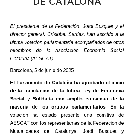
DE CATALUÑA
El presidente de la Federación, Jordi Busquet y el
director general, Cristóbal Sarrias, han asistido a la
última votación parlamentaria acompañados de otros
miembros de la Asociación Economía Social
Cataluña (AESCAT)
Barcelona, ​​5 de junio de 2025
El Parlamento de Cataluña ha aprobado el inicio
de la tramitación de la futura Ley de Economía
Social y Solidaria con amplio consenso de la
mayoría de los grupos parlamentarios
. En la
votación ha estado presente una comitiva de
AESCAT con los representantes de la Federación de
Mutualidades de Catalunya, Jordi Busquet y