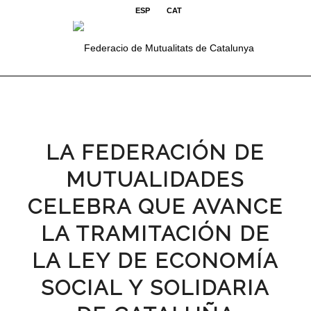
ESP
CAT
LA FEDERACIÓN DE
MUTUALIDADES
CELEBRA QUE AVANCE
LA TRAMITACIÓN DE
LA LEY DE ECONOMÍA
SOCIAL Y SOLIDARIA