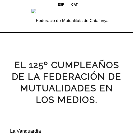
ESP
CAT
EL 125º CUMPLEAÑOS
DE LA FEDERACIÓN DE
MUTUALIDADES EN
LOS MEDIOS.
La Vanguardia