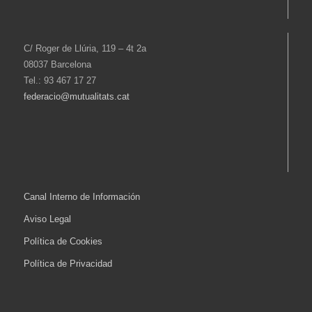
C/ Roger de Llúria, 119 – 4t 2a
08037 Barcelona
Tel.: 93 467 17 27
federacio@mutualitats.cat
Canal Interno de Información
Aviso Legal
Política de Cookies
Política de Privacidad