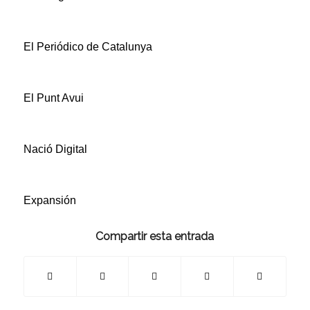
El Periódico de Catalunya
El Punt Avui
Nació Digital
Expansión
Compartir esta entrada