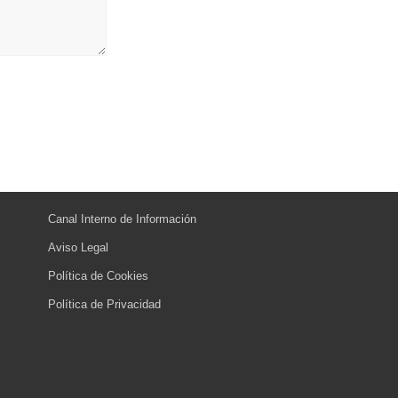
Canal Interno de Información
Aviso Legal
Política de Cookies
Política de Privacidad