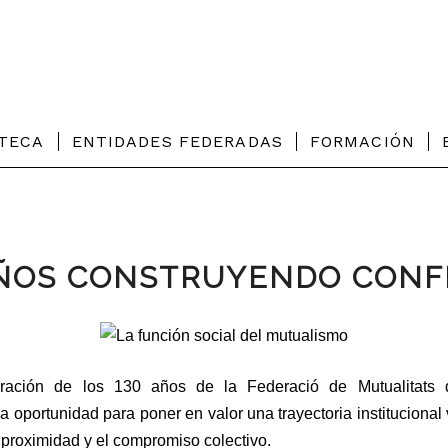
OTECA
ENTIDADES FEDERADAS
FORMACIÓN
AÑOS CONSTRUYENDO CONF
ación de los 130 años de la Federació de Mutualitats 
a oportunidad para poner en valor una trayectoria institucional 
a proximidad y el compromiso colectivo.