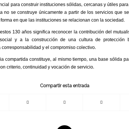
ial para construir instituciones sólidas, cercanas y útiles para
a no se construye únicamente a partir de los servicios que se
 forma en que las instituciones se relacionan con la sociedad.
tos 130 años significa reconocer la contribución del mutual
social y a la construcción de una cultura de protección
a corresponsabilidad y el compromiso colectivo.
ria compartida constituye, al mismo tiempo, una base sólida par
con criterio, continuidad y vocación de servicio.
Compartir esta entrada