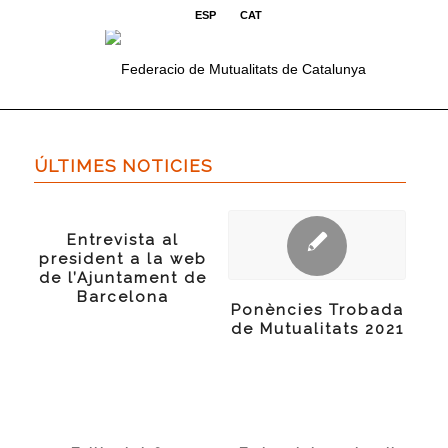
ESP
CAT
ÚLTIMES NOTICIES
Entrevista al
president a la web
de l’Ajuntament de
Barcelona
Ponències Trobada
de Mutualitats 2021