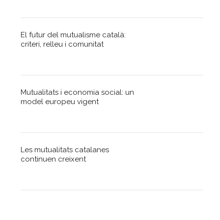
El futur del mutualisme català:
criteri, relleu i comunitat
Mutualitats i economia social: un
model europeu vigent
Les mutualitats catalanes
continuen creixent