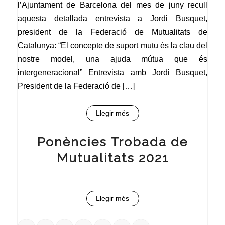
l’Ajuntament de Barcelona del mes de juny recull
aquesta detallada entrevista a Jordi Busquet,
president de la Federació de Mutualitats de
Catalunya: “El concepte de suport mutu és la clau del
nostre model, una ajuda mútua que és
intergeneracional” Entrevista amb Jordi Busquet,
President de la Federació de […]
Llegir més
Ponències Trobada de
Mutualitats 2021
Llegir més