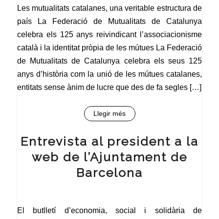
Les mutualitats catalanes, una veritable estructura de
país La Federació de Mutualitats de Catalunya
celebra els 125 anys reivindicant l’associacionisme
català i la identitat pròpia de les mútues La Federació
de Mutualitats de Catalunya celebra els seus 125
anys d’història com la unió de les mútues catalanes,
entitats sense ànim de lucre que des de fa segles […]
Llegir més
Entrevista al president a la
web de l’Ajuntament de
Barcelona
El butlletí d’economia, social i solidària de